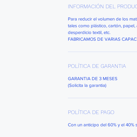
INFORMACIÓN DEL PRODU
Para reducir el volumen de los mate
tales como plástico, cartón, papel, 
desperdicio textil, etc.
FABRICAMOS DE VARIAS CAPA
POLÍTICA DE GARANTIA
GARANTIA DE 3 MESES
(Solicita la garantia)
POLÍTICA DE PAGO
Con un anticipo del 60% y el 40% 