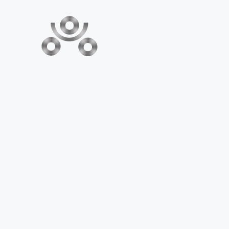
FABRICANTES DE MAQUINARIA