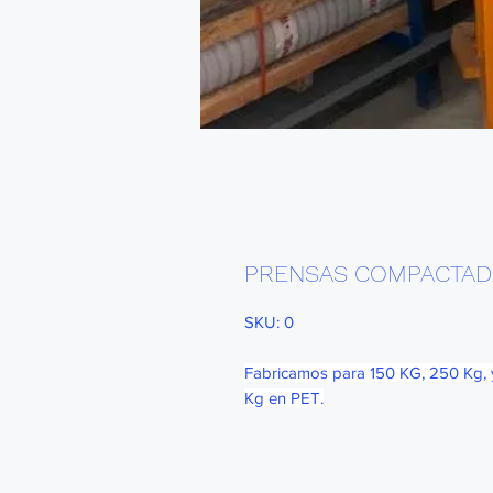
PRENSAS COMPACTA
SKU: 0
Fabricamos para 150 KG, 250 Kg, 
Kg en PET.