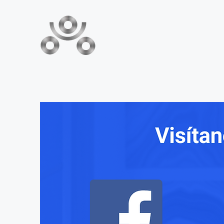
FABRICANTES DE MAQUINARIA